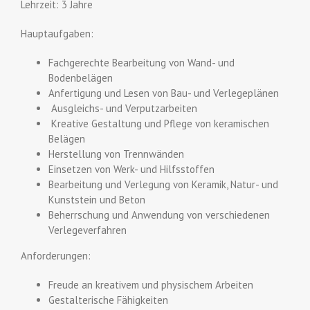
Lehrzeit: 3 Jahre
Hauptaufgaben:
Fachgerechte Bearbeitung von Wand- und
Bodenbelägen
Anfertigung und Lesen von Bau- und Verlegeplänen
Ausgleichs- und Verputzarbeiten
Kreative Gestaltung und Pflege von keramischen
Belägen
Herstellung von Trennwänden
Einsetzen von Werk- und Hilfsstoffen
Bearbeitung und Verlegung von Keramik, Natur- und
Kunststein und Beton
Beherrschung und Anwendung von verschiedenen
Verlegeverfahren
Anforderungen:
Freude an kreativem und physischem Arbeiten
Gestalterische Fähigkeiten