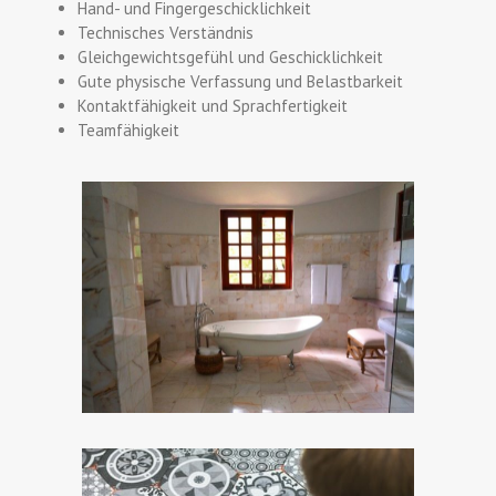
Hand- und Fingergeschicklichkeit
Technisches Verständnis
Gleichgewichtsgefühl und Geschicklichkeit
Gute physische Verfassung und Belastbarkeit
Kontaktfähigkeit und Sprachfertigkeit
Teamfähigkeit