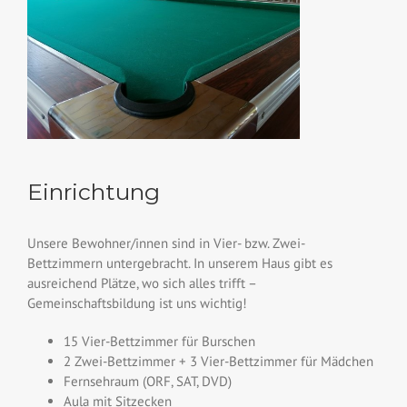
Einrichtung
Unsere Bewohner/innen sind in Vier- bzw. Zwei-
Bettzimmern untergebracht. In unserem Haus gibt es
ausreichend Plätze, wo sich alles trifft –
Gemeinschaftsbildung ist uns wichtig!
15 Vier-Bettzimmer für Burschen
2 Zwei-Bettzimmer + 3 Vier-Bettzimmer für Mädchen
Fernsehraum (ORF, SAT, DVD)
Aula mit Sitzecken