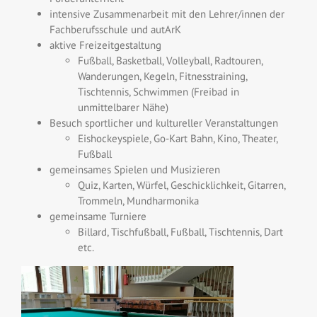
intensive Zusammenarbeit mit den Lehrer/innen der
Fachberufsschule und autArK
aktive Freizeitgestaltung
Fußball, Basketball, Volleyball, Radtouren,
Wanderungen, Kegeln, Fitnesstraining,
Tischtennis, Schwimmen (Freibad in
unmittelbarer Nähe)
Besuch sportlicher und kultureller Veranstaltungen
Eishockeyspiele, Go-Kart Bahn, Kino, Theater,
Fußball
gemeinsames Spielen und Musizieren
Quiz, Karten, Würfel, Geschicklichkeit, Gitarren,
Trommeln, Mundharmonika
gemeinsame Turniere
Billard, Tischfußball, Fußball, Tischtennis, Dart
etc.