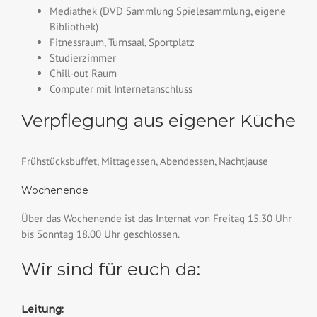
Mediathek (DVD Sammlung Spielesammlung, eigene
Bibliothek)
Fitnessraum, Turnsaal, Sportplatz
Studierzimmer
Chill-out Raum
Computer mit Internetanschluss
Verpflegung aus eigener Küche
Frühstücksbuffet, Mittagessen, Abendessen, Nachtjause
Wochenende
Über das Wochenende ist das Internat von Freitag 15.30 Uhr
bis Sonntag 18.00 Uhr geschlossen.
Wir sind für euch da:
Leitung: