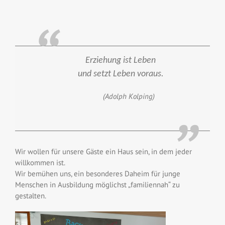
Erziehung ist Leben
und setzt Leben voraus.
(Adolph Kolping)
Wir wollen für unsere Gäste ein Haus sein, in dem jeder
willkommen ist.
Wir bemühen uns, ein besonderes Daheim für junge
Menschen in Ausbildung möglichst „familiennah“ zu
gestalten.