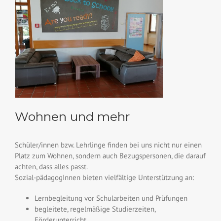
Wohnen und mehr
Schüler/innen bzw. Lehrlinge finden bei uns nicht nur einen
Platz zum Wohnen, sondern auch Bezugspersonen, die darauf
achten, dass alles passt.
Sozial-pädagogInnen bieten vielfältige Unterstützung an:
Lernbegleitung vor Schularbeiten und Prüfungen
begleitete, regelmäßige Studierzeiten,
Förderunterricht